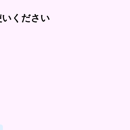
使いください