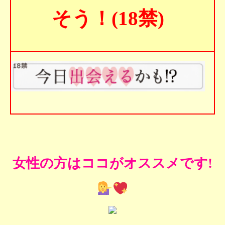
そう！(18禁)
女性の方はココがオススメです!