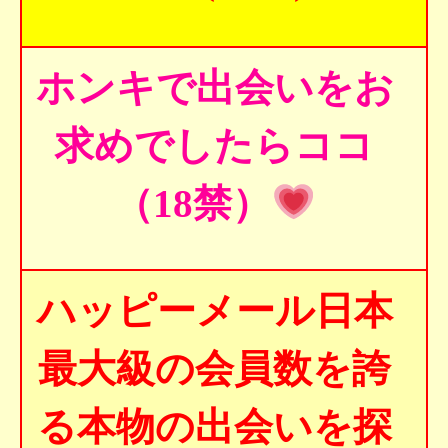
ホンキで出会いをお
求めでしたらココ
（18禁）
ハッピーメール日本
最大級の会員数を誇
る本物の出会いを探