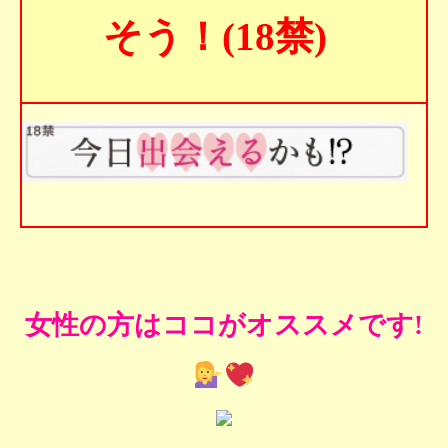
そう！(18禁)
女性の方はココがオススメです!