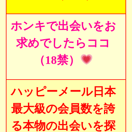
ホンキで出会いをお
求めでしたらココ
（18禁）
ハッピーメール日本
最大級の会員数を誇
る本物の出会いを探