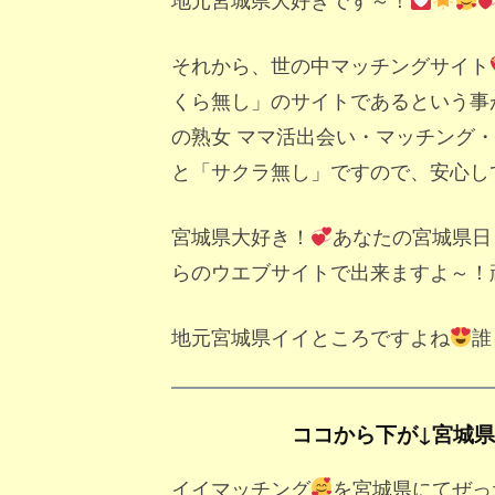
それから、世の中マッチングサイト
くら無し」のサイトであるという事
の熟女 ママ活出会い・マッチング
と「サクラ無し」ですので、安心し
宮城県大好き！
あなたの宮城県日
らのウエブサイトで出来ますよ～！
地元宮城県イイところですよね
誰
ココから下が↓宮城
イイマッチング
を宮城県にてぜっ